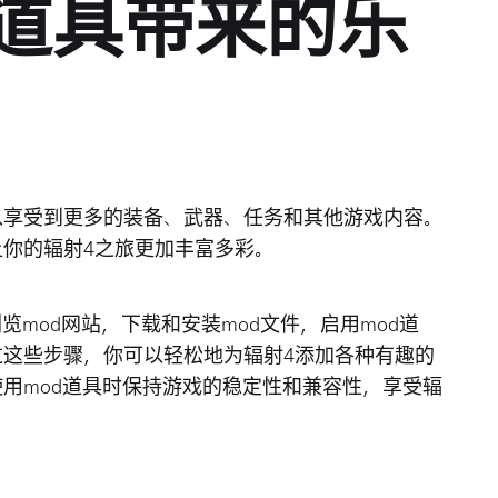
od道具带来的乐
以享受到更多的装备、武器、任务和其他游戏内容。
让你的辐射4之旅更加丰富多彩。
览mod网站，下载和安装mod文件，启用mod道
过这些步骤，你可以轻松地为辐射4添加各种有趣的
使用mod道具时保持游戏的稳定性和兼容性，享受辐