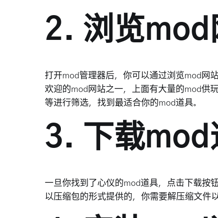
2. 浏览mo
打开mod管理器后，你可以通过浏览mod网站来
欢迎的mod网站之一，上面有大量的mod
等进行筛选，找到最适合你的mod道具。
3. 下载mo
一旦你找到了心仪的mod道具，点击下载按钮
以压缩包的形式提供的，你需要解压缩文件以