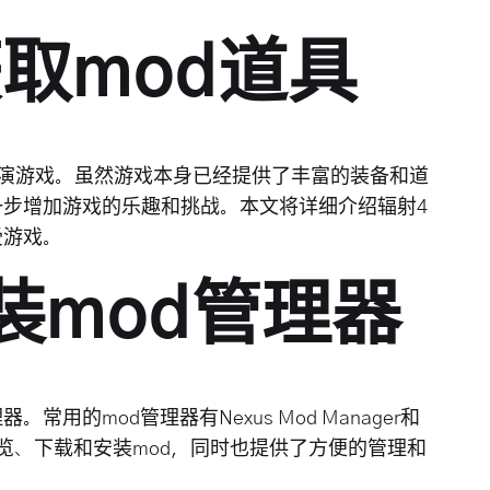
取mod道具
扮演游戏。虽然游戏本身已经提供了丰富的装备和道
一步增加游戏的乐趣和挑战。本文将详细介绍辐射4
受游戏。
安装mod管理器
用的mod管理器有Nexus Mod Manager和
助你浏览、下载和安装mod，同时也提供了方便的管理和