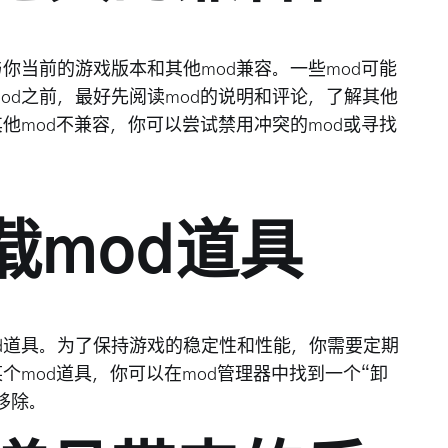
你当前的游戏版本和其他mod兼容。一些mod可能
od之前，最好先阅读mod的说明和评论，了解其他
他mod不兼容，你可以尝试禁用冲突的mod或寻找
载mod道具
d道具。为了保持游戏的稳定性和性能，你需要定期
个mod道具，你可以在mod管理器中找到一个“卸
中移除。