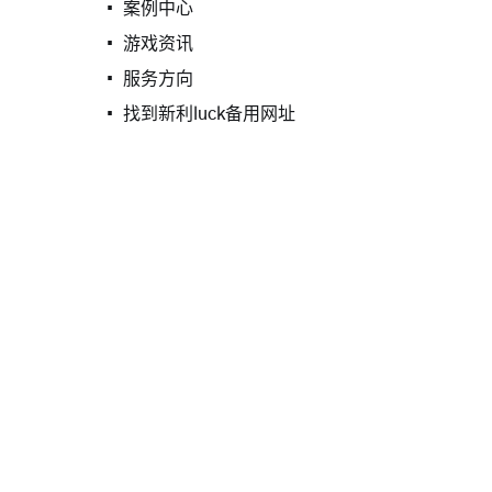
案例中心
游戏资讯
服务方向
找到新利luck备用网址