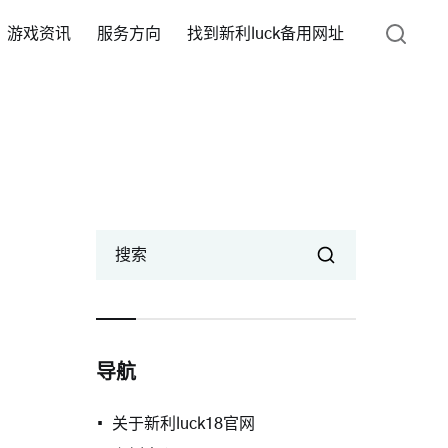
游戏资讯
服务方向
找到新利luck备用网址
搜索
导航
关于新利luck18官网