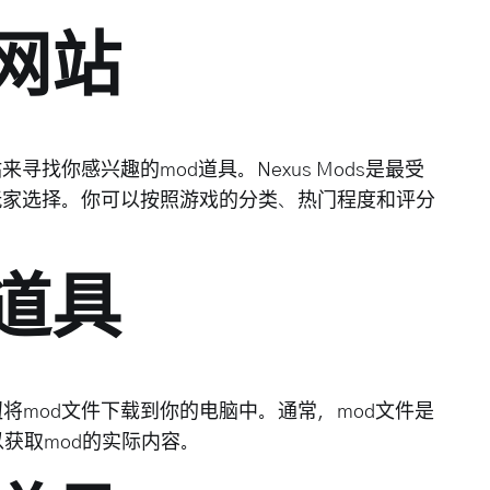
d网站
寻找你感兴趣的mod道具。Nexus Mods是最受
供玩家选择。你可以按照游戏的分类、热门程度和评分
d道具
将mod文件下载到你的电脑中。通常，mod文件是
获取mod的实际内容。