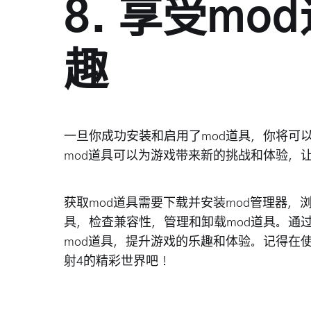
8. 享受m
趣
一旦你成功安装和启用了mod道具，你将可
mod道具可以为游戏带来新的挑战和体验，
获取mod道具需要下载并安装mod管理器，浏
具，检查兼容性，管理和卸载mod道具。通
mod道具，提升游戏的乐趣和体验。记得在
射4的精彩世界吧！