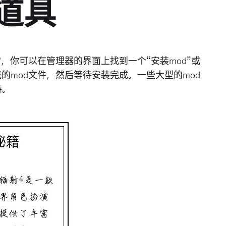
d道具
常，你可以在管理器的界面上找到一个“安装mod”或
载的mod文件，然后等待安装完成。一些大型的mod
待。