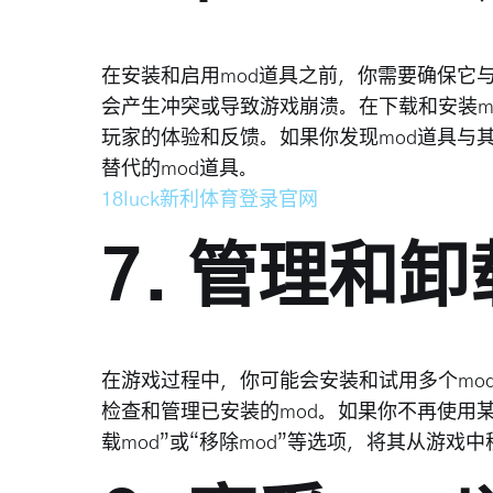
在安装和启用mod道具之前，你需要确保它与
会产生冲突或导致游戏崩溃。在下载和安装m
玩家的体验和反馈。如果你发现mod道具与其
替代的mod道具。
18luck新利体育登录官网
7. 管理和卸
在游戏过程中，你可能会安装和试用多个mo
检查和管理已安装的mod。如果你不再使用某
载mod”或“移除mod”等选项，将其从游戏