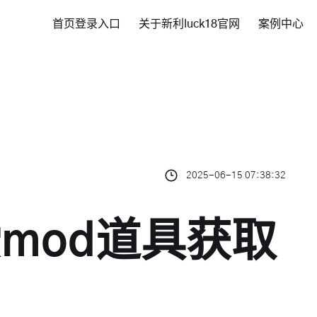
首页登录入口
关于新利luck18官网
案例中心
2025-06-15 07:38:32
mod道具获取