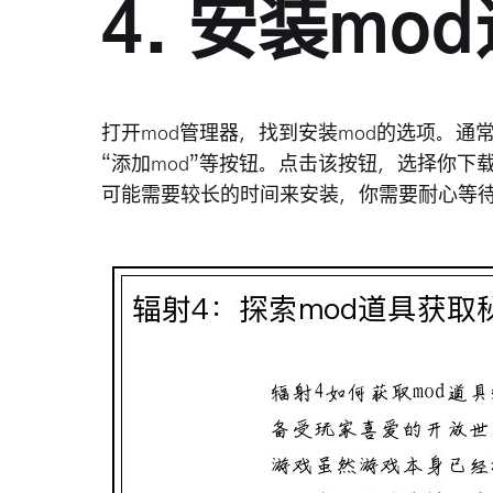
4. 安装mo
打开mod管理器，找到安装mod的选项。通
“添加mod”等按钮。点击该按钮，选择你下
可能需要较长的时间来安装，你需要耐心等