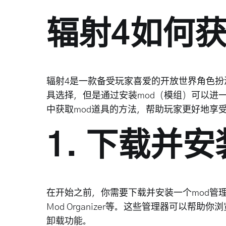
辐射4如何获
辐射4是一款备受玩家喜爱的开放世界角色
具选择，但是通过安装mod（模组）可以进
中获取mod道具的方法，帮助玩家更好地享
1. 下载并
在开始之前，你需要下载并安装一个mod管理器。常
Mod Organizer等。这些管理器可以帮
卸载功能。