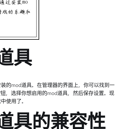
d道具
安装的mod道具。在管理器的界面上，你可以找到一
该按钮，选择你想启用的mod道具，然后保存设置。现
戏中使用了。
od道具的兼容性