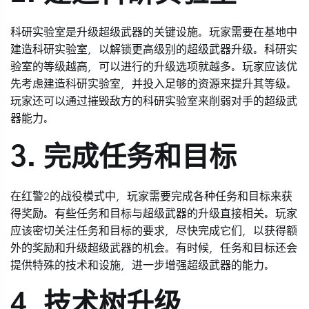
科研实验室是升级超级武器的关键设施。玩家需要在基地中
建造科研实验室，以解锁更高级别的超级武器升级。科研实
验室的等级越高，可以进行的升级选项就越多。玩家应该优
先考虑建造科研实验室，并投入足够的资源来提升其等级。
玩家还可以通过摧毁敌方的科研实验室来削弱对手的超级武
器能力。
3. 完成任务和目标
在红警2的战役模式中，玩家需要完成各种任务和目标来获
得奖励。有些任务和目标与超级武器的升级直接相关。玩家
应该密切关注任务和目标的要求，尽快完成它们，以获得额
外的奖励和升级超级武器的机会。有时候，任务和目标还会
提供特殊的技术和设施，进一步增强超级武器的能力。
4. 技术树升级