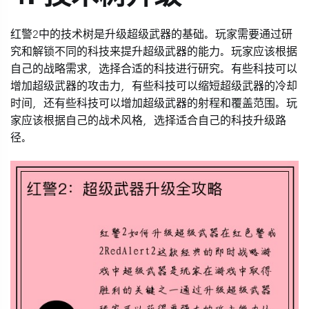
红警2中的技术树是升级超级武器的基础。玩家需要通过研
究和解锁不同的科技来提升超级武器的能力。玩家应该根据
自己的战略需求，选择合适的科技进行研究。有些科技可以
增加超级武器的攻击力，有些科技可以缩短超级武器的冷却
时间，还有些科技可以增加超级武器的射程和覆盖范围。玩
家应该根据自己的战术风格，选择适合自己的科技升级路
径。