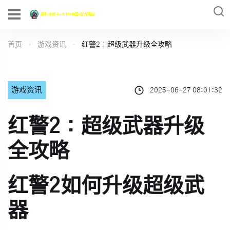
首页
游戏资讯
红警2：超级武器升级全攻略
游戏资讯
2025-06-27 08:01:32
红警2：超级武器升级
全攻略
红警2如何升级超级武
器