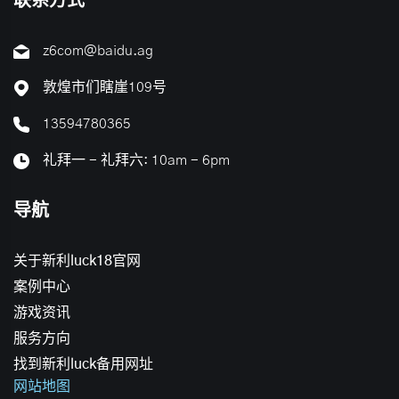
联系方式
z6com@baidu.ag
敦煌市们瞎崖109号
13594780365
礼拜一 - 礼拜六: 10am - 6pm
导航
关于新利luck18官网
案例中心
游戏资讯
服务方向
找到新利luck备用网址
网站地图