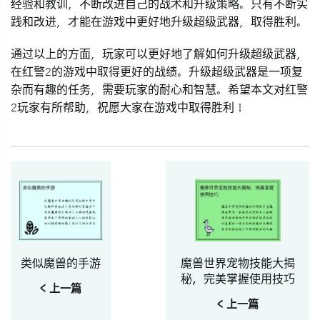
经验和教训，不断改进自己的战术和升级策略。只有不断实
践和改进，才能在游戏中更好地升级超级武器，取得胜利。
通过以上的方面，玩家可以更好地了解如何升级超级武器，
在红警2的游戏中取得更好的战绩。升级超级武器是一项复
杂而有趣的任务，需要玩家的耐心和智慧。希望本文对红警
2玩家有所帮助，祝愿大家在游戏中取得胜利！
类似魔兽的手游
魔兽世界宠物技能大揭
秘，完美掌握使用技巧
< 上一篇
< 上一篇