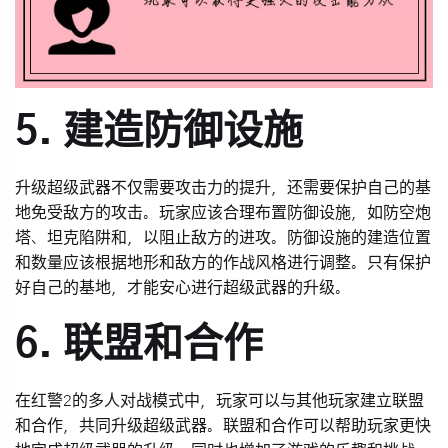
5. 建造防御设施
升级超级武器不仅需要攻击力的提升，还需要保护自己的基
地免受敌方的攻击。玩家应该合理布置防御设施，如防空炮
塔、坦克陷阱和，以阻止敌方的进攻。防御设施的建造位置
和数量应该根据地形和敌方的作战风格进行调整。只有保护
好自己的基地，才能安心进行超级武器的升级。
6. 联盟和合作
在红警2的多人对战模式中，玩家可以与其他玩家建立联盟
和合作，共同升级超级武器。联盟和合作可以帮助玩家更快