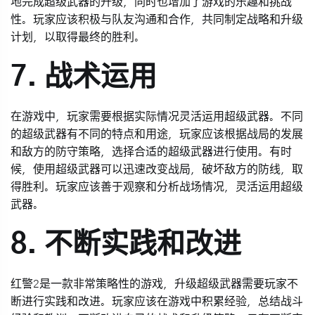
地完成超级武器的升级，同时也增加了游戏的乐趣和挑战
性。玩家应该积极与队友沟通和合作，共同制定战略和升级
计划，以取得最终的胜利。
7. 战术运用
在游戏中，玩家需要根据实际情况灵活运用超级武器。不同
的超级武器有不同的特点和用途，玩家应该根据战局的发展
和敌方的防守策略，选择合适的超级武器进行使用。有时
候，使用超级武器可以迅速改变战局，破坏敌方的防线，取
得胜利。玩家应该善于观察和分析战场情况，灵活运用超级
武器。
8. 不断实践和改进
红警2是一款非常策略性的游戏，升级超级武器需要玩家不
断进行实践和改进。玩家应该在游戏中积累经验，总结战斗