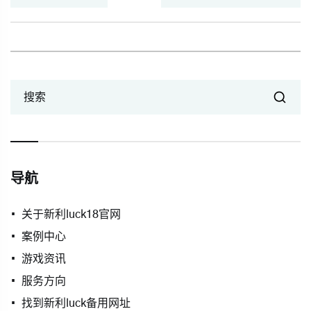
搜索
导航
关于新利luck18官网
案例中心
游戏资讯
服务方向
找到新利luck备用网址