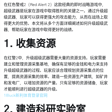
在红色警戒2（Red Alert 2）这款经典的即时战略游戏中，
超级武器是玩家在游戏中取得胜利的关键之一。通过升级超
级武器，玩家可以获得更强大的攻击能力，从而在战场上取
得更大的优势。本文将从多个方面详细阐述如何升级超级武
器，帮助玩家在游戏中取得更好的战绩。
1. 收集资源
在红警2中，升级超级武器需要大量的资源支持。玩家需要
建立和管理资源采集基地，确保有足够的金钱和电力来支持
升级超级武器的过程。玩家应该合理规划资源采集点的位
置，提高资源采集的效率。建造一些资源生产建筑，如矿井
和发电厂，以增加资源的产量。只有足够的资源储备，玩家
才能顺利进行超级武器的升级。
18luck新利体育登录官网
2. 建造科研实验室